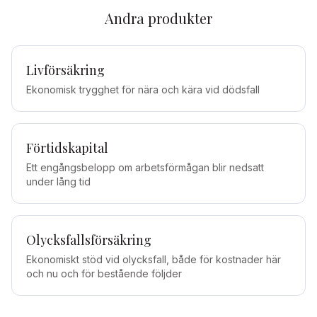
Andra produkter
Livförsäkring
Ekonomisk trygghet för nära och kära vid dödsfall
Förtidskapital
Ett engångsbelopp om arbetsförmågan blir nedsatt
under lång tid
Olycksfallsförsäkring
Ekonomiskt stöd vid olycksfall, både för kostnader här
och nu och för bestående följder