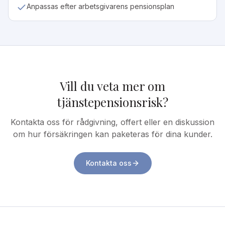
Anpassas efter arbetsgivarens pensionsplan
Vill du veta mer om
tjänstepensionsrisk
?
Kontakta oss för rådgivning, offert eller en diskussion
om hur försäkringen kan paketeras för dina kunder.
Kontakta oss