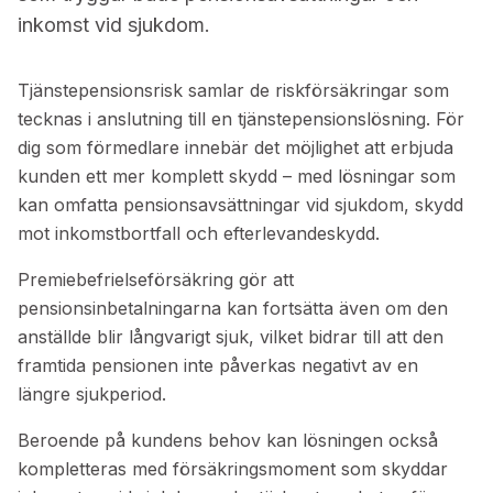
inkomst vid sjukdom.
Tjänstepensionsrisk samlar de riskförsäkringar som
tecknas i anslutning till en tjänstepensionslösning. För
dig som förmedlare innebär det möjlighet att erbjuda
kunden ett mer komplett skydd – med lösningar som
kan omfatta pensionsavsättningar vid sjukdom, skydd
mot inkomstbortfall och efterlevandeskydd.
Premiebefrielseförsäkring gör att
pensionsinbetalningarna kan fortsätta även om den
anställde blir långvarigt sjuk, vilket bidrar till att den
framtida pensionen inte påverkas negativt av en
längre sjukperiod.
Beroende på kundens behov kan lösningen också
kompletteras med försäkringsmoment som skyddar